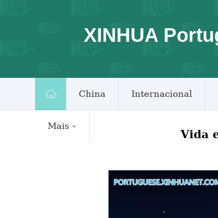
XINHUA Portu
China
Internacional
Mais
Vida 