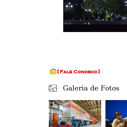
Galeria de Fotos