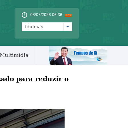
08/07/2026 06:36
Idiomas
Multimídia
zado para reduzir o