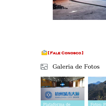
Galeria de Fotos
Plataforma de
Fotos: 