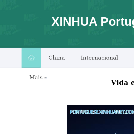
XINHUA Portu
China
Internacional
Mais
Vida 