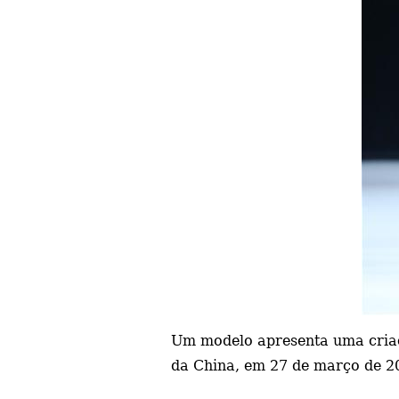
Um modelo apresenta uma criaç
da China, em 27 de março de 20