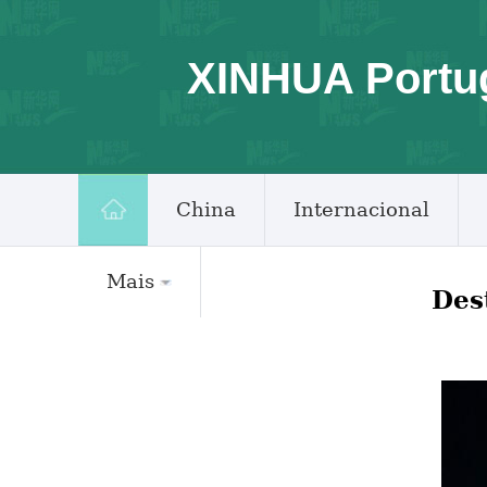
XINHUA Portu
China
Internacional
Mais
Des