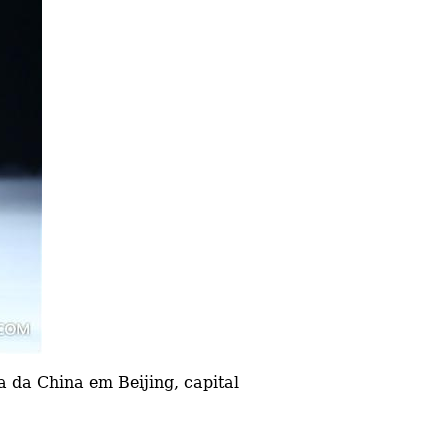
da China em Beijing, capital