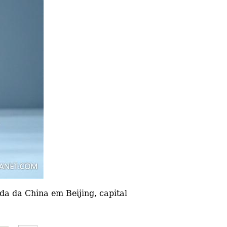
 da China em Beijing, capital