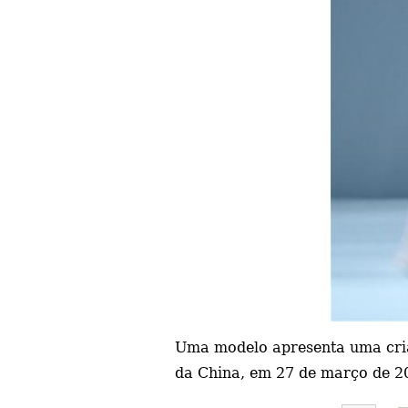
Uma modelo apresenta uma cria
da China, em 27 de março de 20