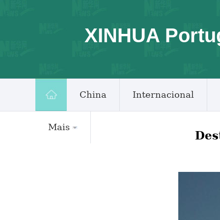
XINHUA Portu
China
Internacional
Mais
Des