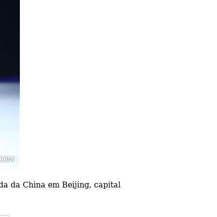
 da China em Beijing, capital