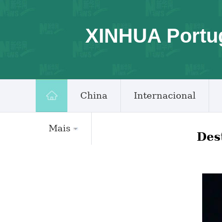
XINHUA Portu
China
Internacional
Mais
Des