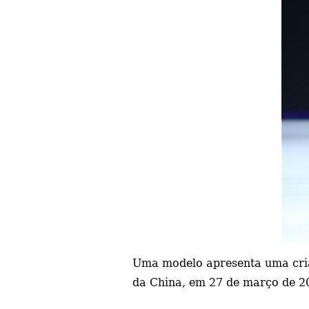
Uma modelo apresenta uma cria
da China, em 27 de março de 20