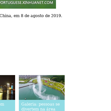
 China, em 8 de agosto de 2019.
em
Galeria: pessoas se
divertem na área