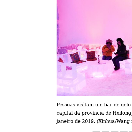
Pessoas visitam um bar de gel
capital da província de Heilong
janeiro de 2019. (Xinhua/Wang