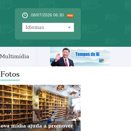
08/07/2026 06:30
Idiomas
Multimídia
Fotos
ova mídia ajuda a promover