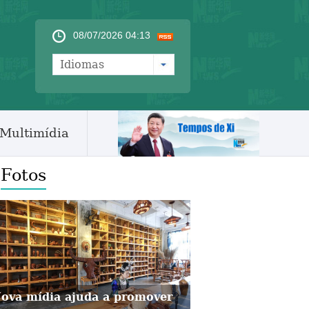
08/07/2026 04:13
Idiomas
Multimídia
Fotos
ova mídia ajuda a promover