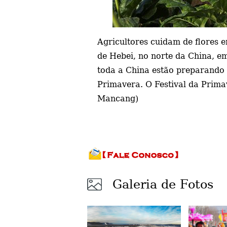
Agricultores cuidam de flores 
de Hebei, no norte da China, e
toda a China estão preparando 
Primavera. O Festival da Prima
Mancang)
Galeria de Fotos