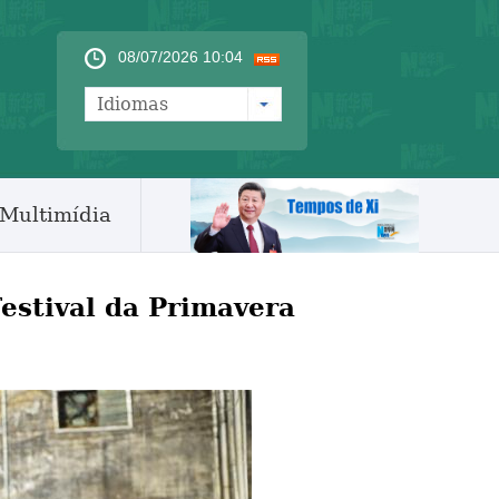
08/07/2026 10:04
Idiomas
Multimídia
Festival da Primavera