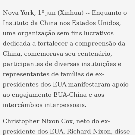
Nova York, 1º jun (Xinhua) -- Enquanto o
Instituto da China nos Estados Unidos,
uma organização sem fins lucrativos
dedicada a fortalecer a compreensão da
China, comemorava seu centenário,
participantes de diversas instituições e
representantes de famílias de ex-
presidentes dos EUA manifestaram apoio
ao engajamento EUA-China e aos
intercâmbios interpessoais.
Christopher Nixon Cox, neto do ex-
presidente dos EUA, Richard Nixon, disse