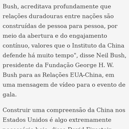
Bush, acreditava profundamente que
relações duradouras entre nações são
construídas de pessoa para pessoa, por
meio da abertura e do engajamento
contínuo, valores que o Instituto da China
defende há muito tempo", disse Neil Bush,
presidente da Fundação George H. W.
Bush para as Relações EUA-China, em
uma mensagem de vídeo para o evento de
gala.
Construir uma compreensão da China nos
Estados Unidos é algo extremamente