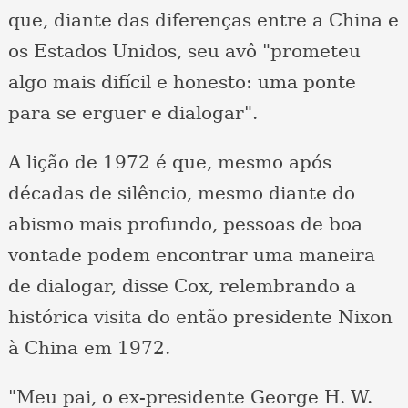
que, diante das diferenças entre a China e
os Estados Unidos, seu avô "prometeu
algo mais difícil e honesto: uma ponte
para se erguer e dialogar".
A lição de 1972 é que, mesmo após
décadas de silêncio, mesmo diante do
abismo mais profundo, pessoas de boa
vontade podem encontrar uma maneira
de dialogar, disse Cox, relembrando a
histórica visita do então presidente Nixon
à China em 1972.
"Meu pai, o ex-presidente George H. W.