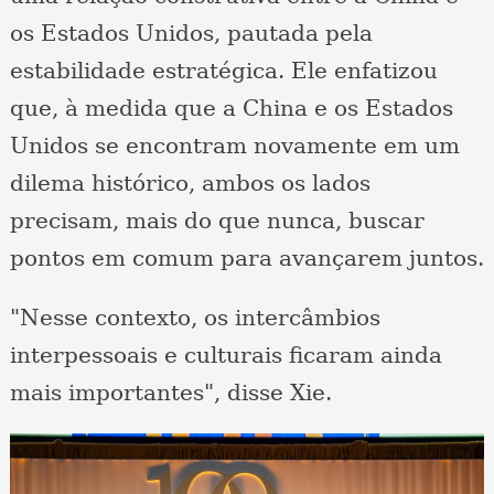
os Estados Unidos, pautada pela
estabilidade estratégica. Ele enfatizou
que, à medida que a China e os Estados
Unidos se encontram novamente em um
dilema histórico, ambos os lados
precisam, mais do que nunca, buscar
pontos em comum para avançarem juntos.
"Nesse contexto, os intercâmbios
interpessoais e culturais ficaram ainda
mais importantes", disse Xie.