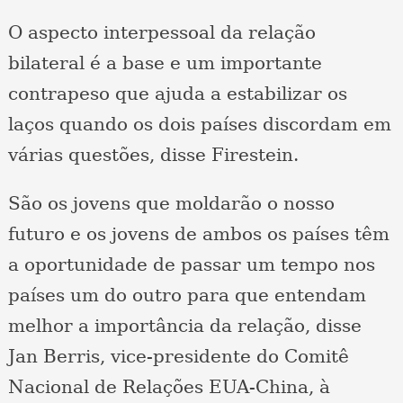
O aspecto interpessoal da relação
bilateral é a base e um importante
contrapeso que ajuda a estabilizar os
laços quando os dois países discordam em
várias questões, disse Firestein.
São os jovens que moldarão o nosso
futuro e os jovens de ambos os países têm
a oportunidade de passar um tempo nos
países um do outro para que entendam
melhor a importância da relação, disse
Jan Berris, vice-presidente do Comitê
Nacional de Relações EUA-China, à