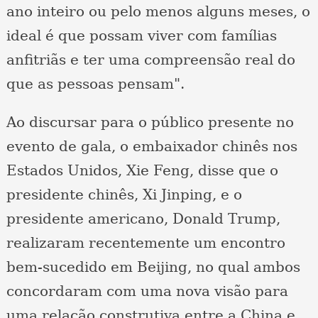
ano inteiro ou pelo menos alguns meses, o
ideal é que possam viver com famílias
anfitriãs e ter uma compreensão real do
que as pessoas pensam".
Ao discursar para o público presente no
evento de gala, o embaixador chinês nos
Estados Unidos, Xie Feng, disse que o
presidente chinês, Xi Jinping, e o
presidente americano, Donald Trump,
realizaram recentemente um encontro
bem-sucedido em Beijing, no qual ambos
concordaram com uma nova visão para
uma relação construtiva entre a China e