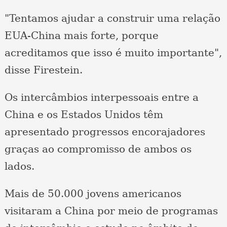
"Tentamos ajudar a construir uma relação
EUA-China mais forte, porque
acreditamos que isso é muito importante",
disse Firestein.
Os intercâmbios interpessoais entre a
China e os Estados Unidos têm
apresentado progressos encorajadores
graças ao compromisso de ambos os
lados.
Mais de 50.000 jovens americanos
visitaram a China por meio de programas