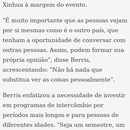
Xinhua à margem do evento.
"É muito importante que as pessoas vejam
por si mesmas como é o outro país, que
tenham a oportunidade de conversar com
outras pessoas. Assim, podem formar sua
própria opinião", disse Berris,
acrescentando: "Não há nada que
substitua ver as coisas pessoalmente".
Berris enfatizou a necessidade de investir
em programas de intercâmbio por
períodos mais longos e para pessoas de
diferentes idades. "Seja um semestre, um