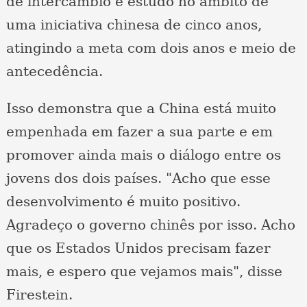
de intercâmbio e estudo no âmbito de
uma iniciativa chinesa de cinco anos,
atingindo a meta com dois anos e meio de
antecedência.
Isso demonstra que a China está muito
empenhada em fazer a sua parte e em
promover ainda mais o diálogo entre os
jovens dos dois países. "Acho que esse
desenvolvimento é muito positivo.
Agradeço o governo chinês por isso. Acho
que os Estados Unidos precisam fazer
mais, e espero que vejamos mais", disse
Firestein.