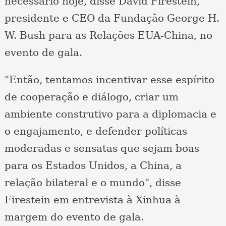
necessário hoje, disse David Firestein,
presidente e CEO da Fundação George H.
W. Bush para as Relações EUA-China, no
evento de gala.
"Então, tentamos incentivar esse espírito
de cooperação e diálogo, criar um
ambiente construtivo para a diplomacia e
o engajamento, e defender políticas
moderadas e sensatas que sejam boas
para os Estados Unidos, a China, a
relação bilateral e o mundo", disse
Firestein em entrevista à Xinhua à
margem do evento de gala.