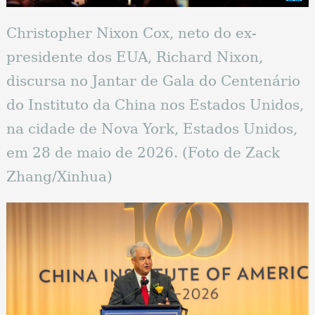
Christopher Nixon Cox, neto do ex-
presidente dos EUA, Richard Nixon,
discursa no Jantar de Gala do Centenário
do Instituto da China nos Estados Unidos,
na cidade de Nova York, Estados Unidos,
em 28 de maio de 2026. (Foto de Zack
Zhang/Xinhua)