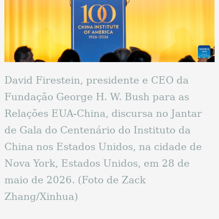
David Firestein, presidente e CEO da
Fundação George H. W. Bush para as
Relações EUA-China, discursa no Jantar
de Gala do Centenário do Instituto da
China nos Estados Unidos, na cidade de
Nova York, Estados Unidos, em 28 de
maio de 2026. (Foto de Zack
Zhang/Xinhua)