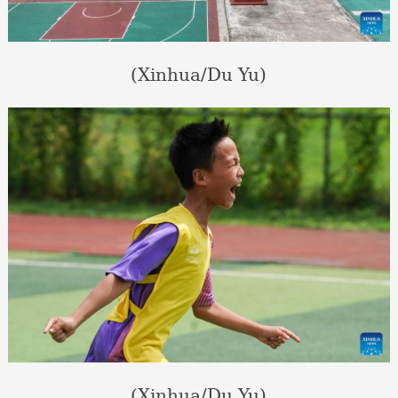
(Xinhua/Du Yu)
(Xinhua/Du Yu)