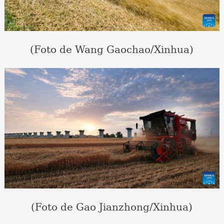
(Foto de Wang Gaochao/Xinhua)
(Foto de Gao Jianzhong/Xinhua)