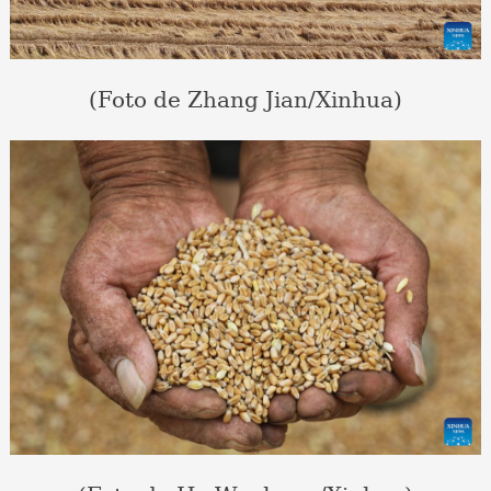
(Foto de Zhang Jian/Xinhua)