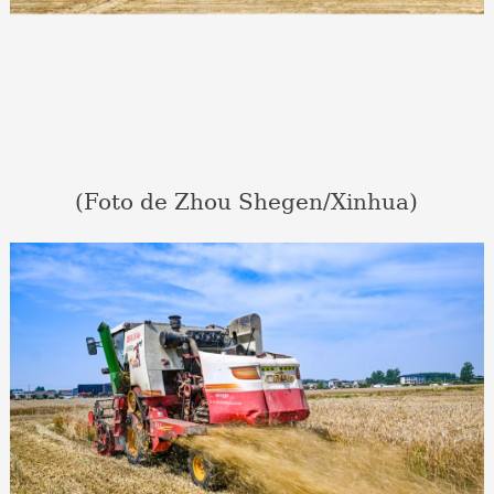
(Foto de Zhou Shegen/Xinhua)