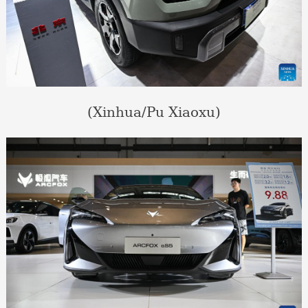
(Xinhua/Pu Xiaoxu)