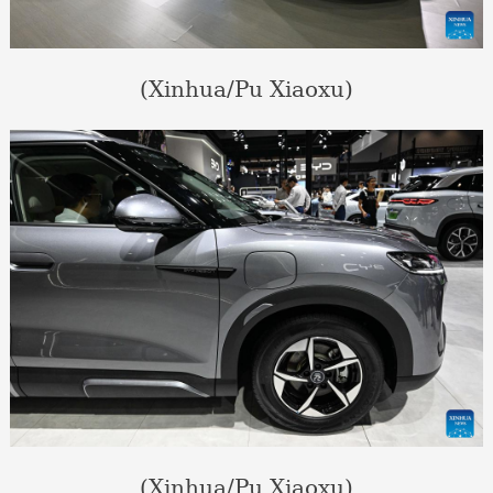
(Xinhua/Pu Xiaoxu)
(Xinhua/Pu Xiaoxu)