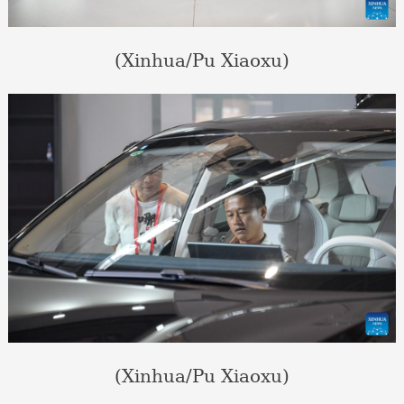
(Xinhua/Pu Xiaoxu)
(Xinhua/Pu Xiaoxu)