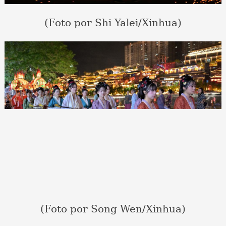
(Foto por Shi Yalei/Xinhua)
(Foto por Song Wen/Xinhua)