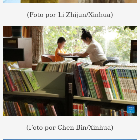
(Foto por Li Zhijun/Xinhua)
(Foto por Chen Bin/Xinhua)