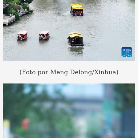
(Foto por Meng Delong/Xinhua)