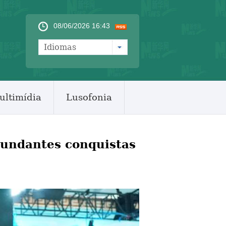
08/06/2026 16:43
Idiomas
ultimídia
Lusofonia
bundantes conquistas