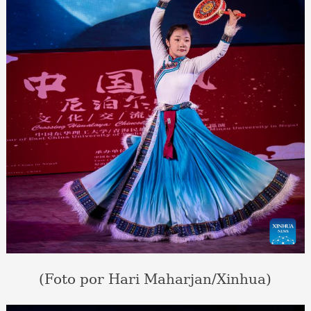
(Foto por Hari Maharjan/Xinhua)