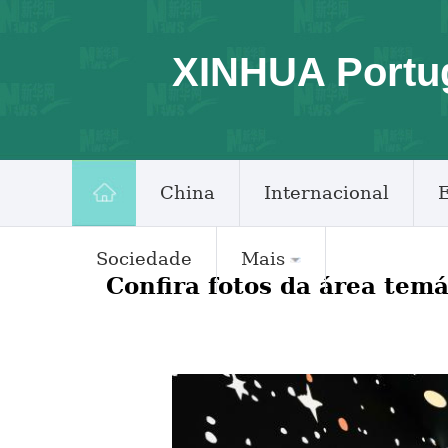
XINHUA Portu
China
Internacional
Sociedade
Mais
Confira fotos da área temá