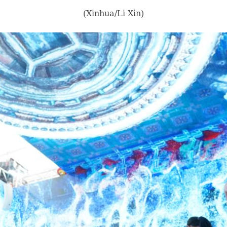
(Xinhua/Li Xin)