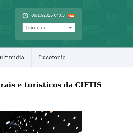
08/10/2026 04:03
Idiomas
ultimídia
Lusofonia
rais e turísticos da CIFTIS