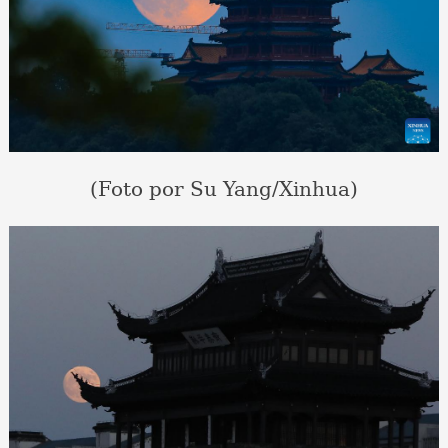
(Foto por Su Yang/Xinhua)