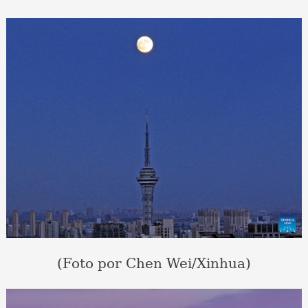
(Foto por Chen Wei/Xinhua)