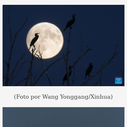
(Foto por Wang Yonggang/Xinhua)