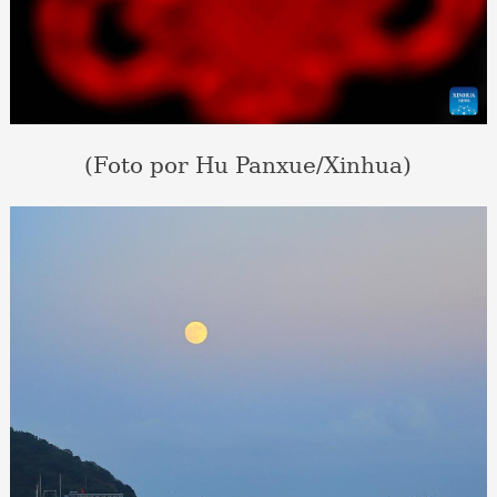
(Foto por Hu Panxue/Xinhua)