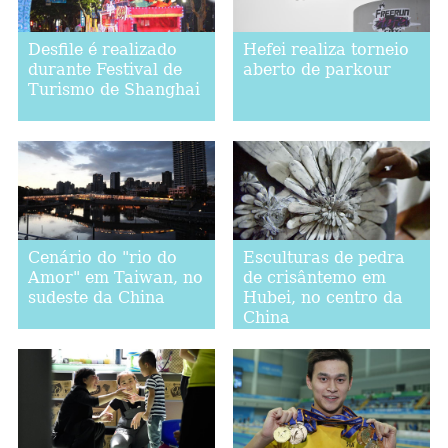
Desfile é realizado
Hefei realiza torneio
durante Festival de
aberto de parkour
Turismo de Shanghai
Cenário do "rio do
Esculturas de pedra
Amor" em Taiwan, no
de crisântemo em
sudeste da China
Hubei, no centro da
China