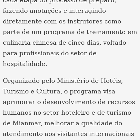
fazendo anotações e interagindo
diretamente com os instrutores como
parte de um programa de treinamento em
culinária chinesa de cinco dias, voltado
para profissionais do setor de
hospitalidade.
Organizado pelo Ministério de Hotéis,
Turismo e Cultura, o programa visa
aprimorar o desenvolvimento de recursos
humanos no setor hoteleiro e de turismo
de Mianmar, melhorar a qualidade do
atendimento aos visitantes internacionais