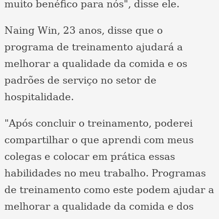
muito benéfico para nós", disse ele.
Naing Win, 23 anos, disse que o
programa de treinamento ajudará a
melhorar a qualidade da comida e os
padrões de serviço no setor de
hospitalidade.
"Após concluir o treinamento, poderei
compartilhar o que aprendi com meus
colegas e colocar em prática essas
habilidades no meu trabalho. Programas
de treinamento como este podem ajudar a
melhorar a qualidade da comida e dos