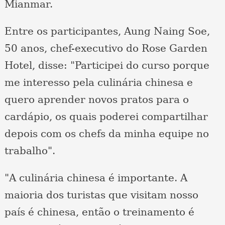
Mianmar.
Entre os participantes, Aung Naing Soe,
50 anos, chef-executivo do Rose Garden
Hotel, disse: "Participei do curso porque
me interesso pela culinária chinesa e
quero aprender novos pratos para o
cardápio, os quais poderei compartilhar
depois com os chefs da minha equipe no
trabalho".
"A culinária chinesa é importante. A
maioria dos turistas que visitam nosso
país é chinesa, então o treinamento é