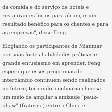
da comida e do serviço de hotéis e
restaurantes locais para alcançar um
resultado benéfico para os clientes e para
as empresas", disse Feng.
Elogiando os participantes de Mianmar
por suas fortes habilidades práticas e
grande entusiasmo em aprender, Feng
espera que esses programas de
intercâmbio continuem sendo realizados
no futuro, tornando a culinária chinesa
um meio de ampliar a amizade "pauk-
phaw" (fraterna) entre a China e