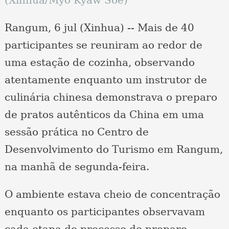
Rangum, 6 jul (Xinhua) -- Mais de 40
participantes se reuniram ao redor de
uma estação de cozinha, observando
atentamente enquanto um instrutor de
culinária chinesa demonstrava o preparo
de pratos autênticos da China em uma
sessão prática no Centro de
Desenvolvimento do Turismo em Rangum,
na manhã de segunda-feira.
O ambiente estava cheio de concentração
enquanto os participantes observavam
cada etapa do processo de preparo,