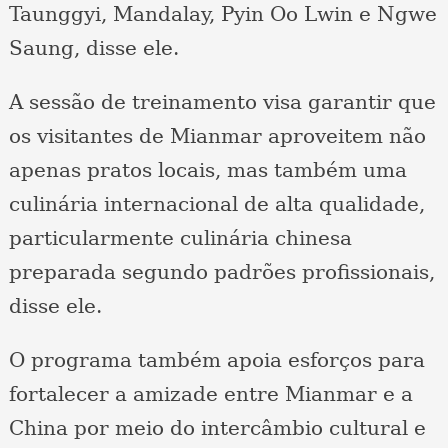
Taunggyi, Mandalay, Pyin Oo Lwin e Ngwe
Saung, disse ele.
A sessão de treinamento visa garantir que
os visitantes de Mianmar aproveitem não
apenas pratos locais, mas também uma
culinária internacional de alta qualidade,
particularmente culinária chinesa
preparada segundo padrões profissionais,
disse ele.
O programa também apoia esforços para
fortalecer a amizade entre Mianmar e a
China por meio do intercâmbio cultural e