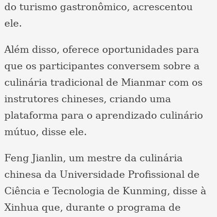
do turismo gastronômico, acrescentou
ele.
Além disso, oferece oportunidades para
que os participantes conversem sobre a
culinária tradicional de Mianmar com os
instrutores chineses, criando uma
plataforma para o aprendizado culinário
mútuo, disse ele.
Feng Jianlin, um mestre da culinária
chinesa da Universidade Profissional de
Ciência e Tecnologia de Kunming, disse à
Xinhua que, durante o programa de