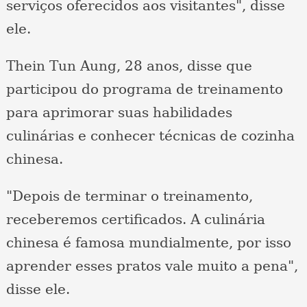
serviços oferecidos aos visitantes", disse
ele.
Thein Tun Aung, 28 anos, disse que
participou do programa de treinamento
para aprimorar suas habilidades
culinárias e conhecer técnicas de cozinha
chinesa.
"Depois de terminar o treinamento,
receberemos certificados. A culinária
chinesa é famosa mundialmente, por isso
aprender esses pratos vale muito a pena",
disse ele.