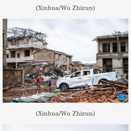
(Xinhua/Wu Zhizun)
(Xinhua/Wu Zhizun)