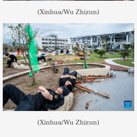
(Xinhua/Wu Zhizun)
(Xinhua/Wu Zhizun)