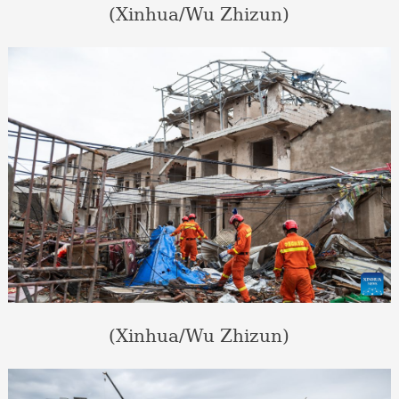
(Xinhua/Wu Zhizun)
(Xinhua/Wu Zhizun)