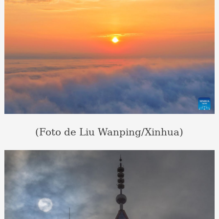
(Foto de Liu Wanping/Xinhua)