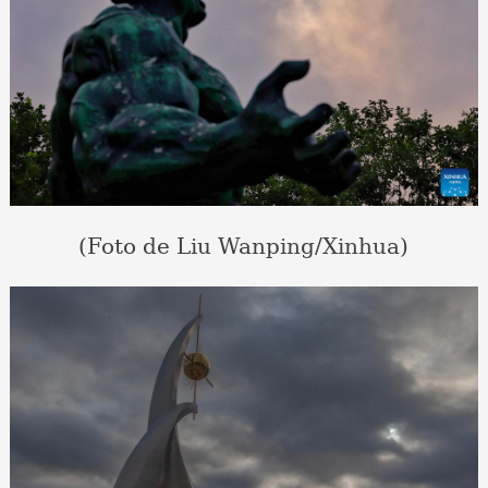
(Foto de Liu Wanping/Xinhua)