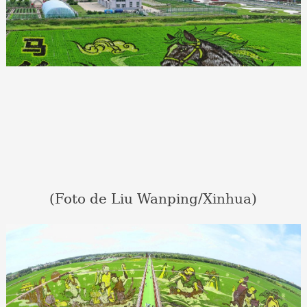
(Foto de Liu Wanping/Xinhua)