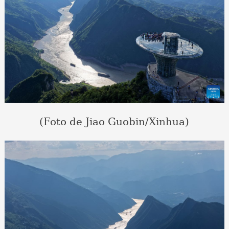
(Foto de Jiao Guobin/Xinhua)