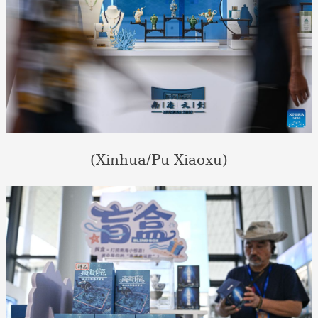
(Xinhua/Pu Xiaoxu)