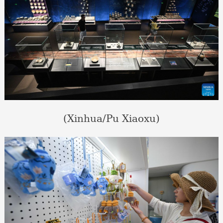
(Xinhua/Pu Xiaoxu)