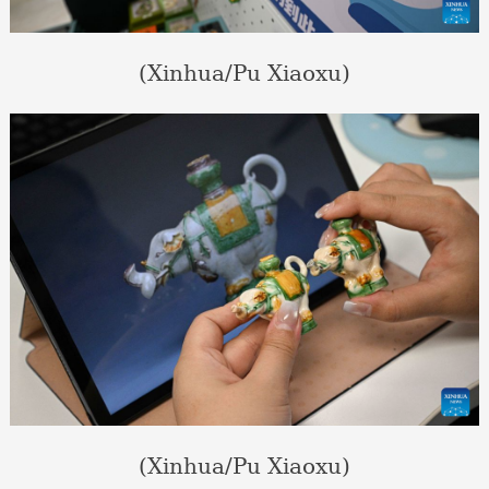
(Xinhua/Pu Xiaoxu)
(Xinhua/Pu Xiaoxu)