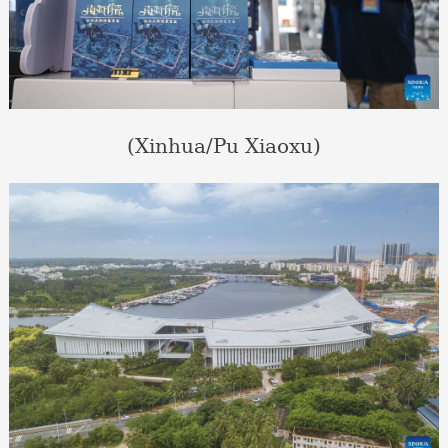
(Xinhua/Pu Xiaoxu)