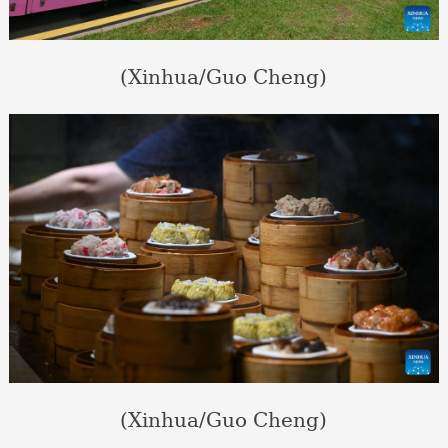
(Xinhua/Guo Cheng)
(Xinhua/Guo Cheng)