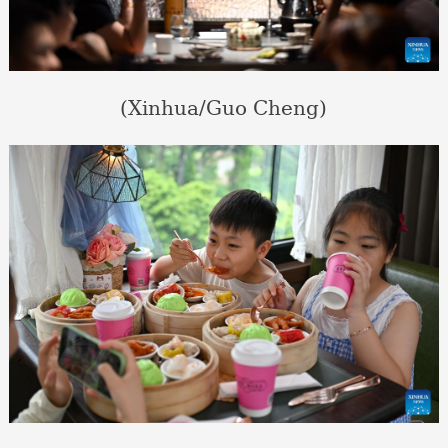
(Xinhua/Guo Cheng)