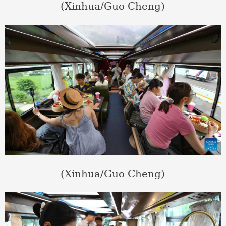
(Xinhua/Guo Cheng)
(Xinhua/Guo Cheng)