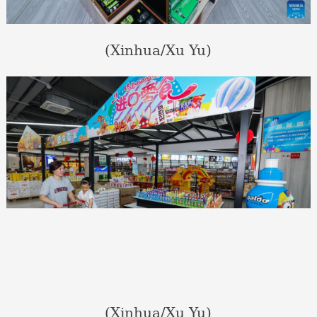
(Xinhua/Xu Yu)
(Xinhua/Xu Yu)