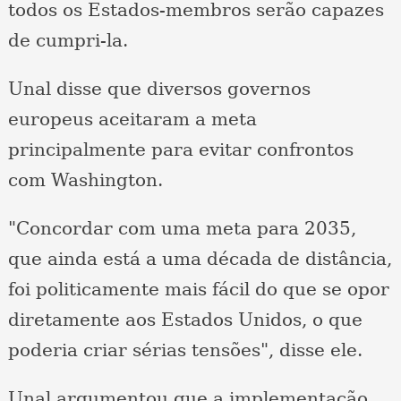
todos os Estados-membros serão capazes
de cumpri-la.
Unal disse que diversos governos
europeus aceitaram a meta
principalmente para evitar confrontos
com Washington.
"Concordar com uma meta para 2035,
que ainda está a uma década de distância,
foi politicamente mais fácil do que se opor
diretamente aos Estados Unidos, o que
poderia criar sérias tensões", disse ele.
Unal argumentou que a implementação