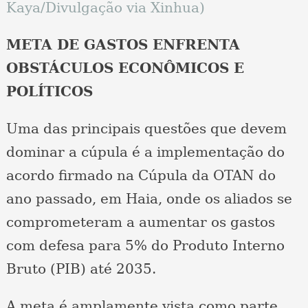
Kaya/Divulgação via Xinhua)
META DE GASTOS ENFRENTA
OBSTÁCULOS ECONÔMICOS E
POLÍTICOS
Uma das principais questões que devem
dominar a cúpula é a implementação do
acordo firmado na Cúpula da OTAN do
ano passado, em Haia, onde os aliados se
comprometeram a aumentar os gastos
com defesa para 5% do Produto Interno
Bruto (PIB) até 2035.
A meta é amplamente vista como parte