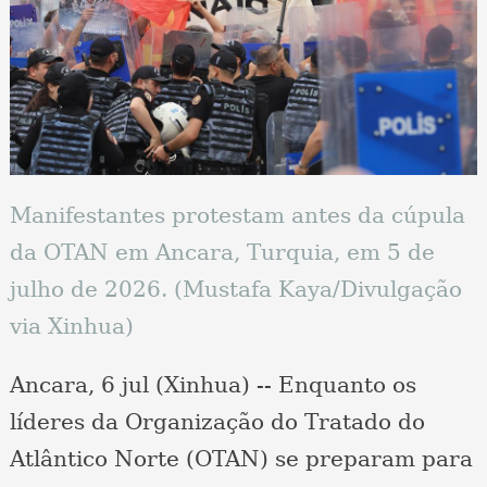
Manifestantes protestam antes da cúpula
da OTAN em Ancara, Turquia, em 5 de
julho de 2026. (Mustafa Kaya/Divulgação
via Xinhua)
Ancara, 6 jul (Xinhua) -- Enquanto os
líderes da Organização do Tratado do
Atlântico Norte (OTAN) se preparam para