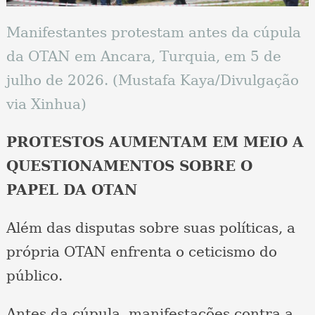
Manifestantes protestam antes da cúpula
da OTAN em Ancara, Turquia, em 5 de
julho de 2026. (Mustafa Kaya/Divulgação
via Xinhua)
PROTESTOS AUMENTAM EM MEIO A
QUESTIONAMENTOS SOBRE O
PAPEL DA OTAN
Além das disputas sobre suas políticas, a
própria OTAN enfrenta o ceticismo do
público.
Antes da cúpula, manifestações contra a