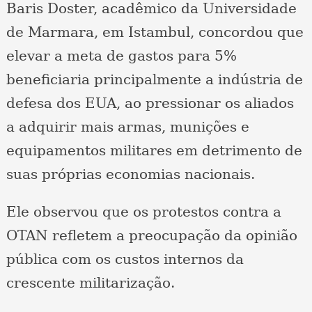
Baris Doster, acadêmico da Universidade
de Marmara, em Istambul, concordou que
elevar a meta de gastos para 5%
beneficiaria principalmente a indústria de
defesa dos EUA, ao pressionar os aliados
a adquirir mais armas, munições e
equipamentos militares em detrimento de
suas próprias economias nacionais.
Ele observou que os protestos contra a
OTAN refletem a preocupação da opinião
pública com os custos internos da
crescente militarização.