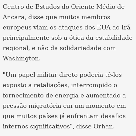
Centro de Estudos do Oriente Médio de
Ancara, disse que muitos membros
europeus viam os ataques dos EUA ao Irã
principalmente sob a ótica da estabilidade
regional, e não da solidariedade com
Washington.
"Um papel militar direto poderia tê-los
exposto a retaliações, interrompido o
fornecimento de energia e aumentado a
pressão migratória em um momento em
que muitos países já enfrentam desafios
internos significativos", disse Orhan.