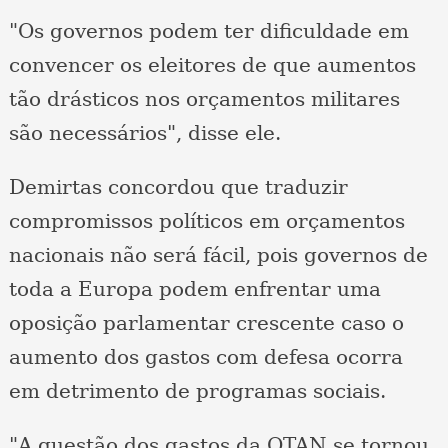
"Os governos podem ter dificuldade em
convencer os eleitores de que aumentos
tão drásticos nos orçamentos militares
são necessários", disse ele.
Demirtas concordou que traduzir
compromissos políticos em orçamentos
nacionais não será fácil, pois governos de
toda a Europa podem enfrentar uma
oposição parlamentar crescente caso o
aumento dos gastos com defesa ocorra
em detrimento de programas sociais.
"A questão dos gastos da OTAN se tornou