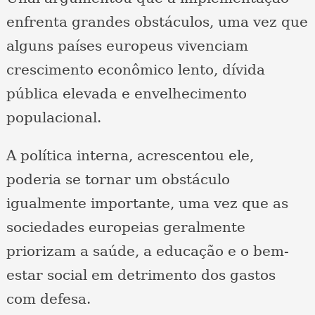
enfrenta grandes obstáculos, uma vez que
alguns países europeus vivenciam
crescimento econômico lento, dívida
pública elevada e envelhecimento
populacional.
A política interna, acrescentou ele,
poderia se tornar um obstáculo
igualmente importante, uma vez que as
sociedades europeias geralmente
priorizam a saúde, a educação e o bem-
estar social em detrimento dos gastos
com defesa.