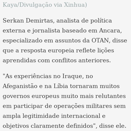
Kaya/Divulgação via Xinhua)
Serkan Demirtas, analista de política
externa e jornalista baseado em Ancara,
especializado em assuntos da OTAN, disse
que a resposta europeia reflete lições
aprendidas com conflitos anteriores.
"As experiências no Iraque, no
Afeganistão e na Líbia tornaram muitos
governos europeus muito mais relutantes
em participar de operações militares sem
ampla legitimidade internacional e
objetivos claramente definidos", disse ele.