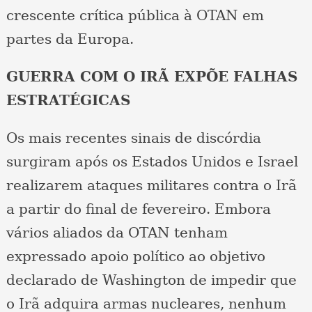
crescente crítica pública à OTAN em
partes da Europa.
GUERRA COM O IRÃ EXPÕE FALHAS
ESTRATÉGICAS
Os mais recentes sinais de discórdia
surgiram após os Estados Unidos e Israel
realizarem ataques militares contra o Irã
a partir do final de fevereiro. Embora
vários aliados da OTAN tenham
expressado apoio político ao objetivo
declarado de Washington de impedir que
o Irã adquira armas nucleares, nenhum