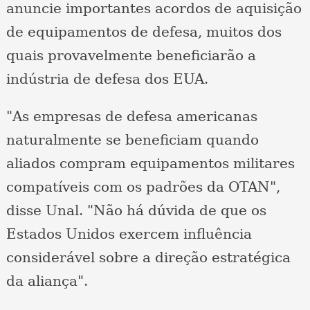
anuncie importantes acordos de aquisição
de equipamentos de defesa, muitos dos
quais provavelmente beneficiarão a
indústria de defesa dos EUA.
"As empresas de defesa americanas
naturalmente se beneficiam quando
aliados compram equipamentos militares
compatíveis com os padrões da OTAN",
disse Unal. "Não há dúvida de que os
Estados Unidos exercem influência
considerável sobre a direção estratégica
da aliança".