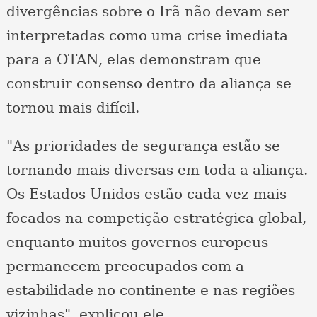
divergências sobre o Irã não devam ser
interpretadas como uma crise imediata
para a OTAN, elas demonstram que
construir consenso dentro da aliança se
tornou mais difícil.
"As prioridades de segurança estão se
tornando mais diversas em toda a aliança.
Os Estados Unidos estão cada vez mais
focados na competição estratégica global,
enquanto muitos governos europeus
permanecem preocupados com a
estabilidade no continente e nas regiões
vizinhas", explicou ele.