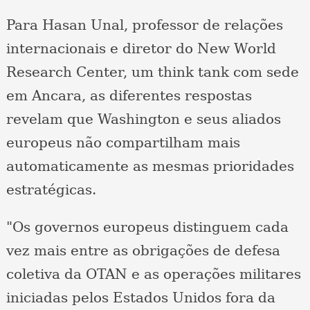
Para Hasan Unal, professor de relações
internacionais e diretor do New World
Research Center, um think tank com sede
em Ancara, as diferentes respostas
revelam que Washington e seus aliados
europeus não compartilham mais
automaticamente as mesmas prioridades
estratégicas.
"Os governos europeus distinguem cada
vez mais entre as obrigações de defesa
coletiva da OTAN e as operações militares
iniciadas pelos Estados Unidos fora da