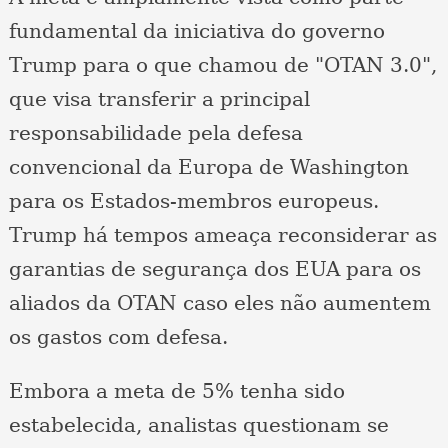
fundamental da iniciativa do governo
Trump para o que chamou de "OTAN 3.0",
que visa transferir a principal
responsabilidade pela defesa
convencional da Europa de Washington
para os Estados-membros europeus.
Trump há tempos ameaça reconsiderar as
garantias de segurança dos EUA para os
aliados da OTAN caso eles não aumentem
os gastos com defesa.
Embora a meta de 5% tenha sido
estabelecida, analistas questionam se