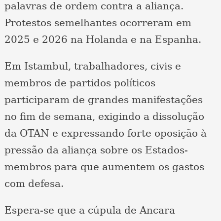
palavras de ordem contra a aliança.
Protestos semelhantes ocorreram em
2025 e 2026 na Holanda e na Espanha.
Em Istambul, trabalhadores, civis e
membros de partidos políticos
participaram de grandes manifestações
no fim de semana, exigindo a dissolução
da OTAN e expressando forte oposição à
pressão da aliança sobre os Estados-
membros para que aumentem os gastos
com defesa.
Espera-se que a cúpula de Ancara