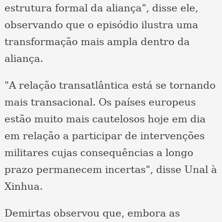
estrutura formal da aliança", disse ele,
observando que o episódio ilustra uma
transformação mais ampla dentro da
aliança.
"A relação transatlântica está se tornando
mais transacional. Os países europeus
estão muito mais cautelosos hoje em dia
em relação a participar de intervenções
militares cujas consequências a longo
prazo permanecem incertas", disse Unal à
Xinhua.
Demirtas observou que, embora as