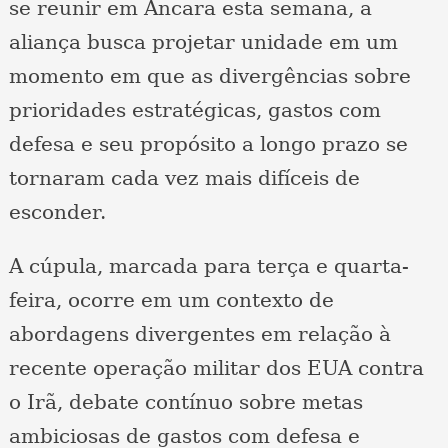
se reunir em Ancara esta semana, a
aliança busca projetar unidade em um
momento em que as divergências sobre
prioridades estratégicas, gastos com
defesa e seu propósito a longo prazo se
tornaram cada vez mais difíceis de
esconder.
A cúpula, marcada para terça e quarta-
feira, ocorre em um contexto de
abordagens divergentes em relação à
recente operação militar dos EUA contra
o Irã, debate contínuo sobre metas
ambiciosas de gastos com defesa e