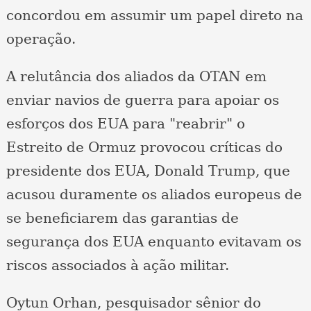
concordou em assumir um papel direto na
operação.
A relutância dos aliados da OTAN em
enviar navios de guerra para apoiar os
esforços dos EUA para "reabrir" o
Estreito de Ormuz provocou críticas do
presidente dos EUA, Donald Trump, que
acusou duramente os aliados europeus de
se beneficiarem das garantias de
segurança dos EUA enquanto evitavam os
riscos associados à ação militar.
Oytun Orhan, pesquisador sênior do