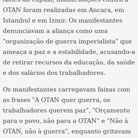
OTAN foram realizadas em Ancara, em
Istambul e em Izmir. Os manifestantes
denunciavam a aliança como uma
"organização de guerra imperialista" que
ameaça a paz e a estabilidade, acusando-a
de retirar recursos da educação, da saúde
e dos salários dos trabalhadores.
Os manifestantes carregavam faixas com
as frases "A OTAN quer guerra, os
trabalhadores querem paz", "Orçamento
para o povo, não para a OTAN" e "Não à
OTAN, não à guerra", enquanto gritavam