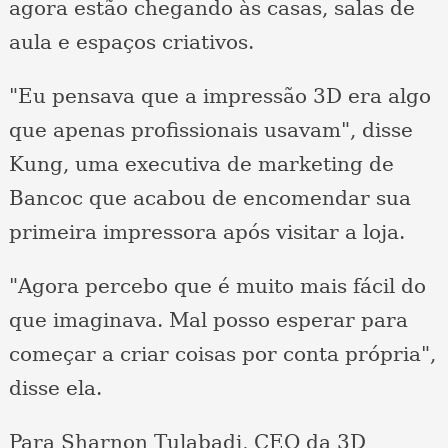
agora estão chegando às casas, salas de
aula e espaços criativos.
"Eu pensava que a impressão 3D era algo
que apenas profissionais usavam", disse
Kung, uma executiva de marketing de
Bancoc que acabou de encomendar sua
primeira impressora após visitar a loja.
"Agora percebo que é muito mais fácil do
que imaginava. Mal posso esperar para
começar a criar coisas por conta própria",
disse ela.
Para Sharnon Tulabadi, CEO da 3D