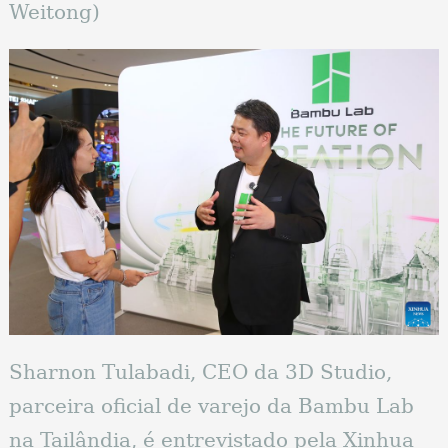
Weitong)
Sharnon Tulabadi, CEO da 3D Studio,
parceira oficial de varejo da Bambu Lab
na Tailândia, é entrevistado pela Xinhua