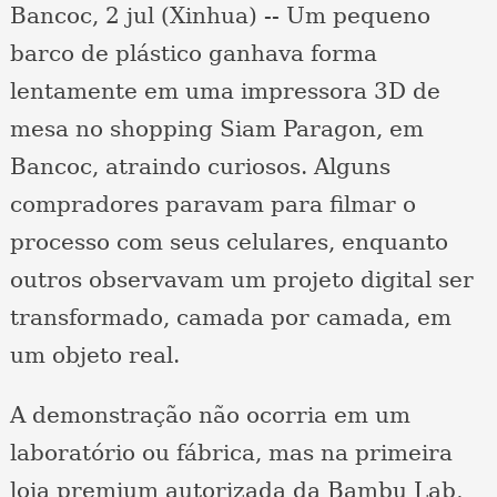
Bancoc, 2 jul (Xinhua) -- Um pequeno
barco de plástico ganhava forma
lentamente em uma impressora 3D de
mesa no shopping Siam Paragon, em
Bancoc, atraindo curiosos. Alguns
compradores paravam para filmar o
processo com seus celulares, enquanto
outros observavam um projeto digital ser
transformado, camada por camada, em
um objeto real.
A demonstração não ocorria em um
laboratório ou fábrica, mas na primeira
loja premium autorizada da Bambu Lab,