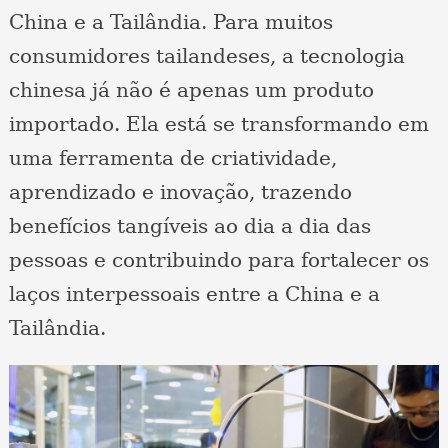
China e a Tailândia. Para muitos
consumidores tailandeses, a tecnologia
chinesa já não é apenas um produto
importado. Ela está se transformando em
uma ferramenta de criatividade,
aprendizado e inovação, trazendo
benefícios tangíveis ao dia a dia das
pessoas e contribuindo para fortalecer os
laços interpessoais entre a China e a
Tailândia.