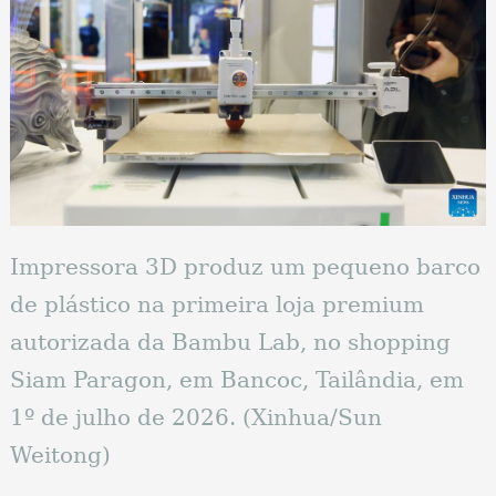
Impressora 3D produz um pequeno barco
de plástico na primeira loja premium
autorizada da Bambu Lab, no shopping
Siam Paragon, em Bancoc, Tailândia, em
1º de julho de 2026. (Xinhua/Sun
Weitong)