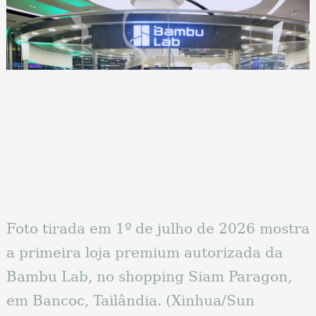
Foto tirada em 1º de julho de 2026 mostra
a primeira loja premium autorizada da
Bambu Lab, no shopping Siam Paragon,
em Bancoc, Tailândia. (Xinhua/Sun