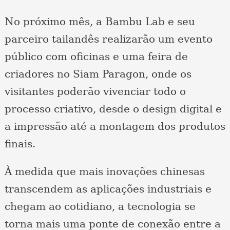
No próximo mês, a Bambu Lab e seu
parceiro tailandês realizarão um evento
público com oficinas e uma feira de
criadores no Siam Paragon, onde os
visitantes poderão vivenciar todo o
processo criativo, desde o design digital e
a impressão até a montagem dos produtos
finais.
À medida que mais inovações chinesas
transcendem as aplicações industriais e
chegam ao cotidiano, a tecnologia se
torna mais uma ponte de conexão entre a