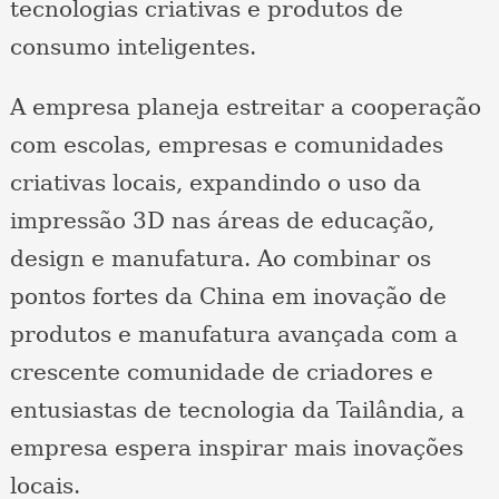
tecnologias criativas e produtos de
consumo inteligentes.
A empresa planeja estreitar a cooperação
com escolas, empresas e comunidades
criativas locais, expandindo o uso da
impressão 3D nas áreas de educação,
design e manufatura. Ao combinar os
pontos fortes da China em inovação de
produtos e manufatura avançada com a
crescente comunidade de criadores e
entusiastas de tecnologia da Tailândia, a
empresa espera inspirar mais inovações
locais.