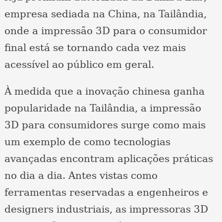
empresa sediada na China, na Tailândia,
onde a impressão 3D para o consumidor
final está se tornando cada vez mais
acessível ao público em geral.
À medida que a inovação chinesa ganha
popularidade na Tailândia, a impressão
3D para consumidores surge como mais
um exemplo de como tecnologias
avançadas encontram aplicações práticas
no dia a dia. Antes vistas como
ferramentas reservadas a engenheiros e
designers industriais, as impressoras 3D