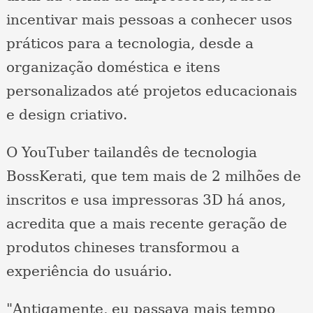
incentivar mais pessoas a conhecer usos
práticos para a tecnologia, desde a
organização doméstica e itens
personalizados até projetos educacionais
e design criativo.
O YouTuber tailandês de tecnologia
BossKerati, que tem mais de 2 milhões de
inscritos e usa impressoras 3D há anos,
acredita que a mais recente geração de
produtos chineses transformou a
experiência do usuário.
"Antigamente, eu passava mais tempo