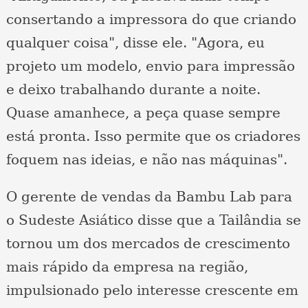
consertando a impressora do que criando
qualquer coisa", disse ele. "Agora, eu
projeto um modelo, envio para impressão
e deixo trabalhando durante a noite.
Quase amanhece, a peça quase sempre
está pronta. Isso permite que os criadores
foquem nas ideias, e não nas máquinas".
O gerente de vendas da Bambu Lab para
o Sudeste Asiático disse que a Tailândia se
tornou um dos mercados de crescimento
mais rápido da empresa na região,
impulsionado pelo interesse crescente em