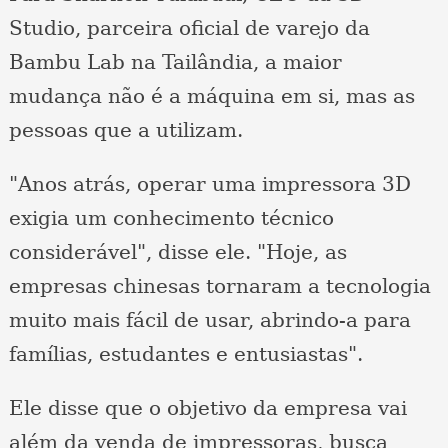
Studio, parceira oficial de varejo da
Bambu Lab na Tailândia, a maior
mudança não é a máquina em si, mas as
pessoas que a utilizam.
"Anos atrás, operar uma impressora 3D
exigia um conhecimento técnico
considerável", disse ele. "Hoje, as
empresas chinesas tornaram a tecnologia
muito mais fácil de usar, abrindo-a para
famílias, estudantes e entusiastas".
Ele disse que o objetivo da empresa vai
além da venda de impressoras, busca