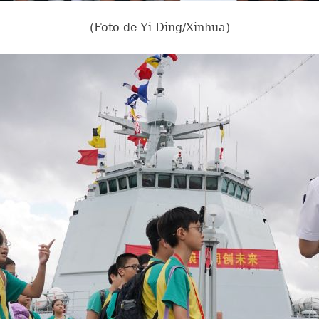
(Foto de Yi Ding/Xinhua)