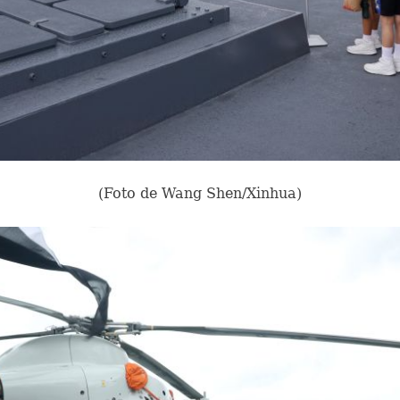
(Foto de Wang Shen/Xinhua)