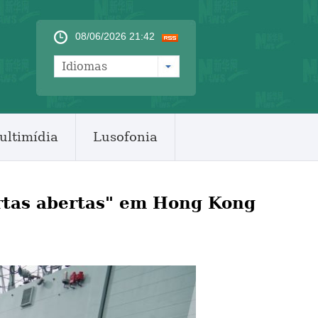
08/06/2026 21:42
Idiomas
ultimídia
Lusofonia
ortas abertas" em Hong Kong