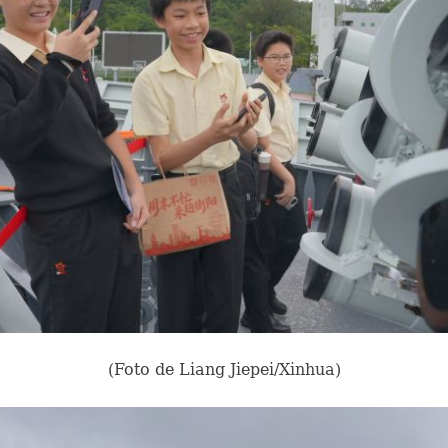
(Foto de Liang Jiepei/Xinhua)