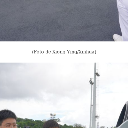
(Foto de Xiong Ying/Xinhua)