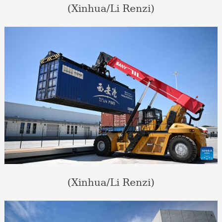
(Xinhua/Li Renzi)
(Xinhua/Li Renzi)