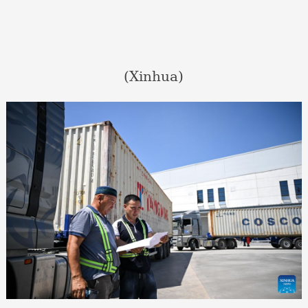
(Xinhua)