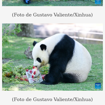
(Foto de Gustavo Valiente/Xinhua)
(Foto de Gustavo Valiente/Xinhua)