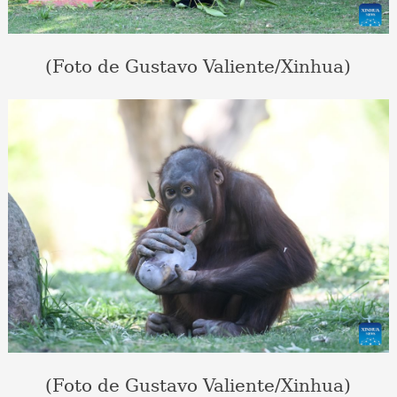
(Foto de Gustavo Valiente/Xinhua)
(Foto de Gustavo Valiente/Xinhua)