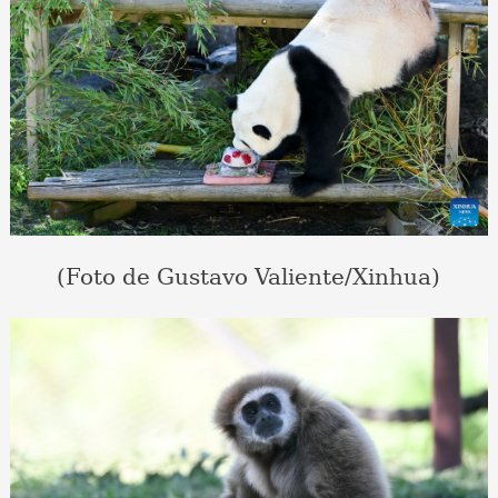
(Foto de Gustavo Valiente/Xinhua)