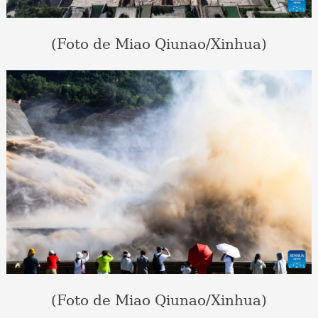
(Foto de Miao Qiunao/Xinhua)
(Foto de Miao Qiunao/Xinhua)