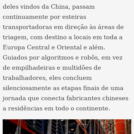
deles vindos da China, passam
continuamente por esteiras
transportadoras em direção às áreas de
triagem, com destino a locais em toda a
Europa Central e Oriental e além.
Guiados por algoritmos e robôs, em vez
de empilhadeiras e multidões de
trabalhadores, eles concluem
silenciosamente as etapas finais de uma
jornada que conecta fabricantes chineses
a residências em todo o continente.