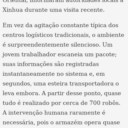
Xinhua durante uma visita recente.
Em vez da agitação constante típica dos
centros logísticos tradicionais, o ambiente
é surpreendentemente silencioso. Um
jovem trabalhador escaneia um pacote;
suas informações são registradas
instantaneamente no sistema e, em
segundos, uma esteira transportadora o
leva embora. A partir desse ponto, quase
tudo é realizado por cerca de 700 robôs.
A intervenção humana raramente é
necessária, pois o armazém opera quase