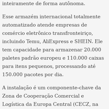
inteiramente de forma autônoma.
Esse armazém internacional totalmente
automatizado atende empresas de
comércio eletrônico transfronteiriço,
incluindo Temu, AliExpress e SHEIN. Ele
tem capacidade para armazenar 20.000
paletes padrão europeu e 110.000 caixas
para itens pequenos, processando até
150.000 pacotes por dia.
A instalação é um componente-chave da
Zona de Cooperação Comercial e
Logística da Europa Central (CECZ, na