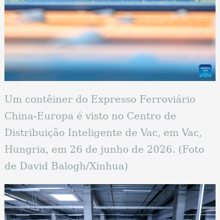
Um contêiner do Expresso Ferroviário
China-Europa é visto no Centro de
Distribuição Inteligente de Vac, em Vac,
Hungria, em 26 de junho de 2026. (Foto
de David Balogh/Xinhua)