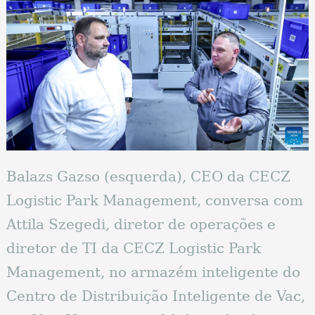
Balazs Gazso (esquerda), CEO da CECZ
Logistic Park Management, conversa com
Attila Szegedi, diretor de operações e
diretor de TI da CECZ Logistic Park
Management, no armazém inteligente do
Centro de Distribuição Inteligente de Vac,