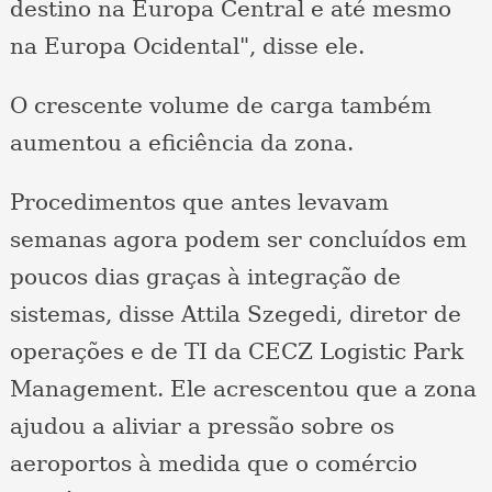
destino na Europa Central e até mesmo
na Europa Ocidental", disse ele.
O crescente volume de carga também
aumentou a eficiência da zona.
Procedimentos que antes levavam
semanas agora podem ser concluídos em
poucos dias graças à integração de
sistemas, disse Attila Szegedi, diretor de
operações e de TI da CECZ Logistic Park
Management. Ele acrescentou que a zona
ajudou a aliviar a pressão sobre os
aeroportos à medida que o comércio