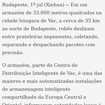
Budapeste, 1º jul (Xinhua) -- Em um
armazém de 33.000 metros quadrados na
cidade húngara de Vac, a cerca de 35 km
ao norte de Budapeste, robôs deslizam
entre prateleiras imponentes, coletando,
separando e despachando pacotes com
precisão.
O armazém, parte do Centro de
Distribuição Inteligente de Vac, é uma das
maiores e mais automatizadas instalações
de armazenagem inteligente
compartilhado da Europa Central e
Oriental, informaram autoridades locais à