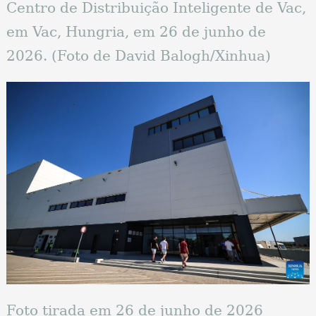
Centro de Distribuição Inteligente de Vac,
em Vac, Hungria, em 26 de junho de
2026. (Foto de David Balogh/Xinhua)
Foto tirada em 26 de junho de 2026