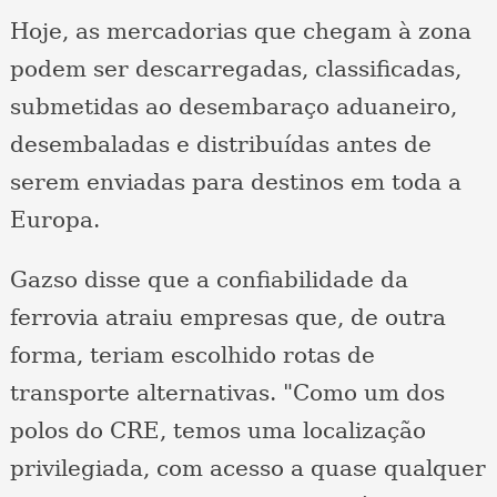
Hoje, as mercadorias que chegam à zona
podem ser descarregadas, classificadas,
submetidas ao desembaraço aduaneiro,
desembaladas e distribuídas antes de
serem enviadas para destinos em toda a
Europa.
Gazso disse que a confiabilidade da
ferrovia atraiu empresas que, de outra
forma, teriam escolhido rotas de
transporte alternativas. "Como um dos
polos do CRE, temos uma localização
privilegiada, com acesso a quase qualquer