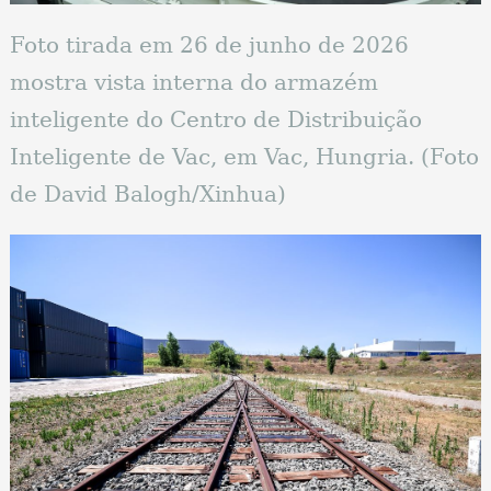
Foto tirada em 26 de junho de 2026
mostra vista interna do armazém
inteligente do Centro de Distribuição
Inteligente de Vac, em Vac, Hungria. (Foto
de David Balogh/Xinhua)