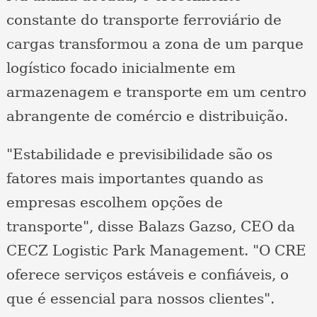
constante do transporte ferroviário de
cargas transformou a zona de um parque
logístico focado inicialmente em
armazenagem e transporte em um centro
abrangente de comércio e distribuição.
"Estabilidade e previsibilidade são os
fatores mais importantes quando as
empresas escolhem opções de
transporte", disse Balazs Gazso, CEO da
CECZ Logistic Park Management. "O CRE
oferece serviços estáveis ​​e confiáveis, o
que é essencial para nossos clientes".