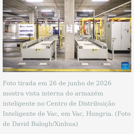
Foto tirada em 26 de junho de 2026
mostra vista interna do armazém
inteligente no Centro de Distribuição
Inteligente de Vac, em Vac, Hungria. (Foto
de David Balogh/Xinhua)