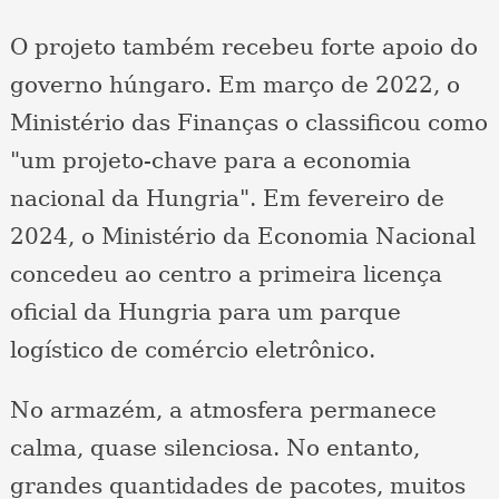
O projeto também recebeu forte apoio do
governo húngaro. Em março de 2022, o
Ministério das Finanças o classificou como
"um projeto-chave para a economia
nacional da Hungria". Em fevereiro de
2024, o Ministério da Economia Nacional
concedeu ao centro a primeira licença
oficial da Hungria para um parque
logístico de comércio eletrônico.
No armazém, a atmosfera permanece
calma, quase silenciosa. No entanto,
grandes quantidades de pacotes, muitos