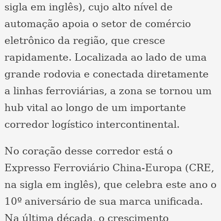
sigla em inglês), cujo alto nível de
automação apoia o setor de comércio
eletrônico da região, que cresce
rapidamente. Localizada ao lado de uma
grande rodovia e conectada diretamente
a linhas ferroviárias, a zona se tornou um
hub vital ao longo de um importante
corredor logístico intercontinental.
No coração desse corredor está o
Expresso Ferroviário China-Europa (CRE,
na sigla em inglês), que celebra este ano o
10º aniversário de sua marca unificada.
Na última década, o crescimento