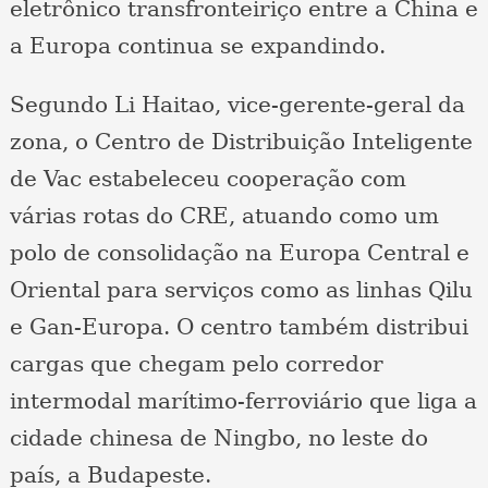
eletrônico transfronteiriço entre a China e
a Europa continua se expandindo.
Segundo Li Haitao, vice-gerente-geral da
zona, o Centro de Distribuição Inteligente
de Vac estabeleceu cooperação com
várias rotas do CRE, atuando como um
polo de consolidação na Europa Central e
Oriental para serviços como as linhas Qilu
e Gan-Europa. O centro também distribui
cargas que chegam pelo corredor
intermodal marítimo-ferroviário que liga a
cidade chinesa de Ningbo, no leste do
país, a Budapeste.