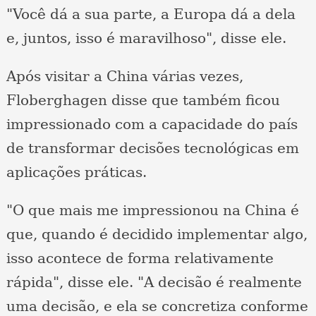
"Você dá a sua parte, a Europa dá a dela
e, juntos, isso é maravilhoso", disse ele.
Após visitar a China várias vezes,
Floberghagen disse que também ficou
impressionado com a capacidade do país
de transformar decisões tecnológicas em
aplicações práticas.
"O que mais me impressionou na China é
que, quando é decidido implementar algo,
isso acontece de forma relativamente
rápida", disse ele. "A decisão é realmente
uma decisão, e ela se concretiza conforme