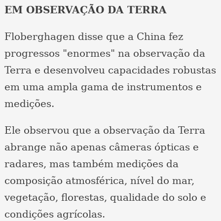
EM OBSERVAÇÃO DA TERRA
Floberghagen disse que a China fez
progressos "enormes" na observação da
Terra e desenvolveu capacidades robustas
em uma ampla gama de instrumentos e
medições.
Ele observou que a observação da Terra
abrange não apenas câmeras ópticas e
radares, mas também medições da
composição atmosférica, nível do mar,
vegetação, florestas, qualidade do solo e
condições agrícolas.