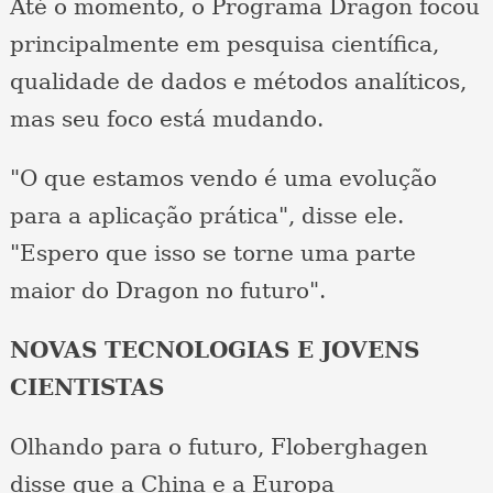
Até o momento, o Programa Dragon focou
principalmente em pesquisa científica,
qualidade de dados e métodos analíticos,
mas seu foco está mudando.
"O que estamos vendo é uma evolução
para a aplicação prática", disse ele.
"Espero que isso se torne uma parte
maior do Dragon no futuro".
NOVAS TECNOLOGIAS E JOVENS
CIENTISTAS
Olhando para o futuro, Floberghagen
disse que a China e a Europa