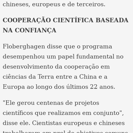
chineses, europeus e de terceiros.
COOPERAÇÃO CIENTÍFICA BASEADA
NA CONFIANÇA
Floberghagen disse que o programa
desempenhou um papel fundamental no
desenvolvimento da cooperação em
ciências da Terra entre a China e a
Europa ao longo dos últimos 22 anos.
"Ele gerou centenas de projetos
científicos que realizamos em conjunto",
disse ele. Cientistas europeus e chineses
trabalharam em prol de objetivos comuns