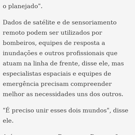
o planejado".
Dados de satélite e de sensoriamento
remoto podem ser utilizados por
bombeiros, equipes de resposta a
inundações e outros profissionais que
atuam na linha de frente, disse ele, mas
especialistas espaciais e equipes de
emergência precisam compreender
melhor as necessidades uns dos outros.
"É preciso unir esses dois mundos", disse
ele.