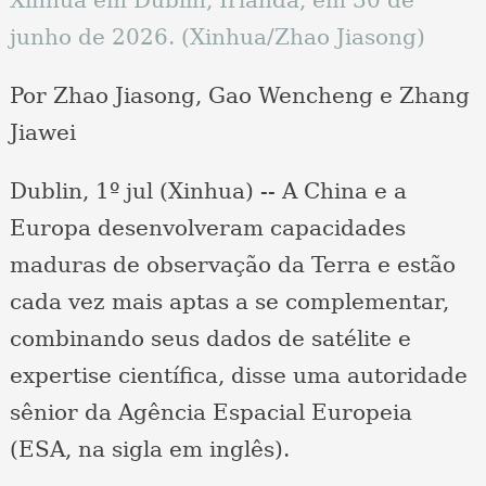
junho de 2026. (Xinhua/Zhao Jiasong)
Por Zhao Jiasong, Gao Wencheng e Zhang
Jiawei
Dublin, 1º jul (Xinhua) -- A China e a
Europa desenvolveram capacidades
maduras de observação da Terra e estão
cada vez mais aptas a se complementar,
combinando seus dados de satélite e
expertise científica, disse uma autoridade
sênior da Agência Espacial Europeia
(ESA, na sigla em inglês).