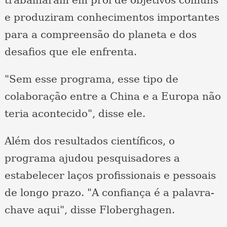
e produziram conhecimentos importantes
para a compreensão do planeta e dos
desafios que ele enfrenta.
"Sem esse programa, esse tipo de
colaboração entre a China e a Europa não
teria acontecido", disse ele.
Além dos resultados científicos, o
programa ajudou pesquisadores a
estabelecer laços profissionais e pessoais
de longo prazo. "A confiança é a palavra-
chave aqui", disse Floberghagen.