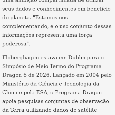
seus dados e conhecimentos em benefício
do planeta. "Estamos nos
complementando, e o uso conjunto dessas
informações representa uma força
poderosa".
Floberghagen estava em Dublin para o
Simpósio de Meio Termo do Programa
Dragon 6 de 2026. Lançado em 2004 pelo
Ministério da Ciência e Tecnologia da
China e pela ESA, o Programa Dragon
apoia pesquisas conjuntas de observação
da Terra utilizando dados de satélite