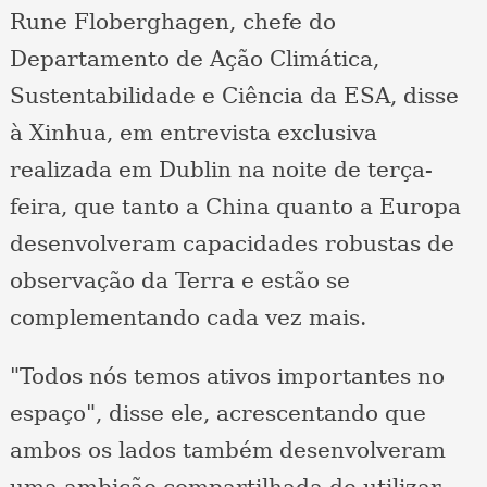
Rune Floberghagen, chefe do
Departamento de Ação Climática,
Sustentabilidade e Ciência da ESA, disse
à Xinhua, em entrevista exclusiva
realizada em Dublin na noite de terça-
feira, que tanto a China quanto a Europa
desenvolveram capacidades robustas de
observação da Terra e estão se
complementando cada vez mais.
"Todos nós temos ativos importantes no
espaço", disse ele, acrescentando que
ambos os lados também desenvolveram
uma ambição compartilhada de utilizar