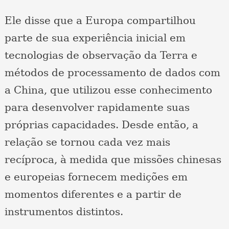
Ele disse que a Europa compartilhou
parte de sua experiência inicial em
tecnologias de observação da Terra e
métodos de processamento de dados com
a China, que utilizou esse conhecimento
para desenvolver rapidamente suas
próprias capacidades. Desde então, a
relação se tornou cada vez mais
recíproca, à medida que missões chinesas
e europeias fornecem medições em
momentos diferentes e a partir de
instrumentos distintos.