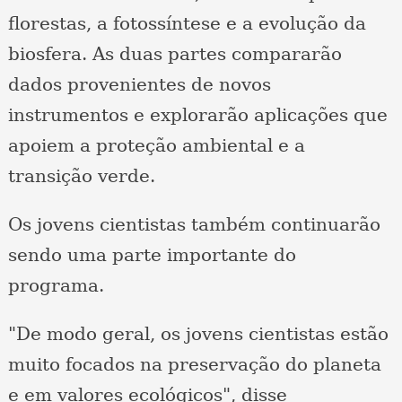
florestas, a fotossíntese e a evolução da
biosfera. As duas partes compararão
dados provenientes de novos
instrumentos e explorarão aplicações que
apoiem a proteção ambiental e a
transição verde.
Os jovens cientistas também continuarão
sendo uma parte importante do
programa.
"De modo geral, os jovens cientistas estão
muito focados na preservação do planeta
e em valores ecológicos", disse