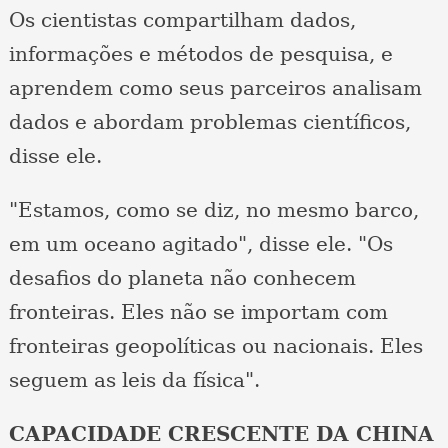
Os cientistas compartilham dados,
informações e métodos de pesquisa, e
aprendem como seus parceiros analisam
dados e abordam problemas científicos,
disse ele.
"Estamos, como se diz, no mesmo barco,
em um oceano agitado", disse ele. "Os
desafios do planeta não conhecem
fronteiras. Eles não se importam com
fronteiras geopolíticas ou nacionais. Eles
seguem as leis da física".
CAPACIDADE CRESCENTE DA CHINA