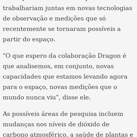
trabalhariam juntas em novas tecnologias
de observação e medições que só
recentemente se tornaram possíveis a
partir do espaço.
"O que espero da colaboração Dragon é
que analisemos, em conjunto, novas
capacidades que estamos levando agora
para o espaço, novas medições que o
mundo nunca viu", disse ele.
As possíveis áreas de pesquisa incluem
mudanças nos níveis de dióxido de
carbono atmosférico, a saúde de plantas e