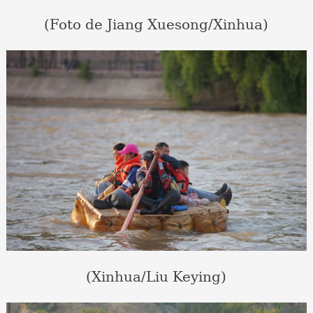
(Foto de Jiang Xuesong/Xinhua)
(Xinhua/Liu Keying)