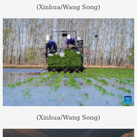
(Xinhua/Wang Song)
(Xinhua/Wang Song)