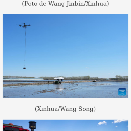
(Foto de Wang Jinbin/Xinhua)
(Xinhua/Wang Song)