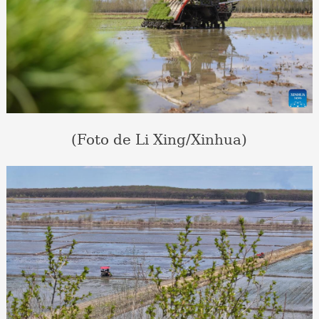
(Foto de Li Xing/Xinhua)