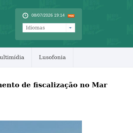
08/07/2026 19:14
Idiomas
ultimídia
Lusofonia
ento de fiscalização no Mar