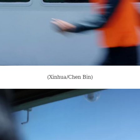
(Xinhua/Chen Bin)