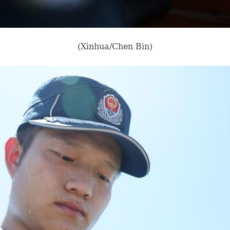
(Xinhua/Chen Bin)