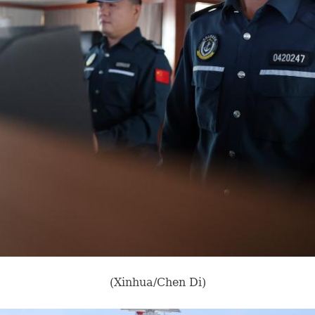
(Xinhua/Chen Di)