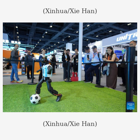
(Xinhua/Xie Han)
(Xinhua/Xie Han)