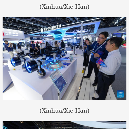
(Xinhua/Xie Han)
(Xinhua/Xie Han)