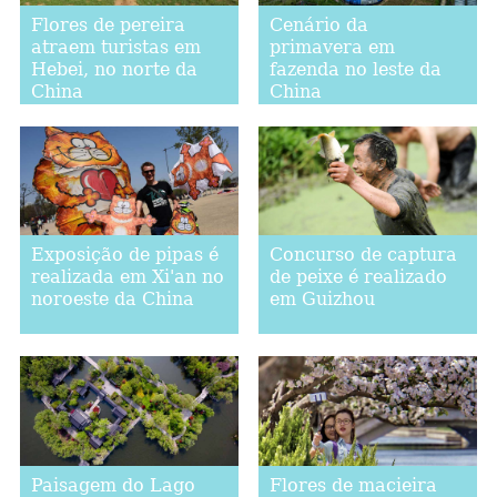
Flores de pereira
Cenário da
atraem turistas em
primavera em
Hebei, no norte da
fazenda no leste da
China
China
Exposição de pipas é
Concurso de captura
realizada em Xi'an no
de peixe é realizado
noroeste da China
em Guizhou
Paisagem do Lago
Flores de macieira