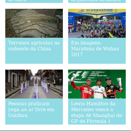
Terrenos agrícolas no
Em imagens:
sudoeste da China
Maratona de Wuhan
2017
Pessoas praticam
Lewis Hamilton da
yoga ao ar livre em
Mercedes vence a
Guizhou
etapa de Shanghai do
GP de Fórmula 1