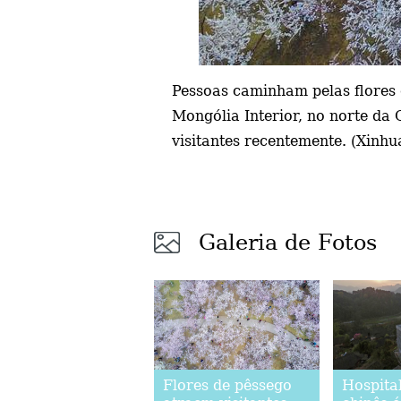
Pessoas caminham pelas flores
Mongólia Interior, no norte da 
visitantes recentemente. (Xinhu
Galeria de Fotos
Flores de pêssego
Hospital