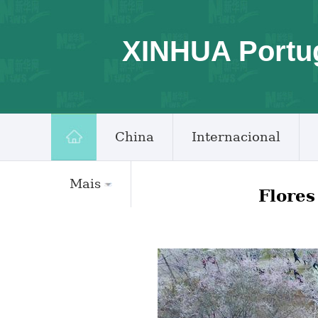
XINHUA Portu
China
Internacional
Mais
Flores