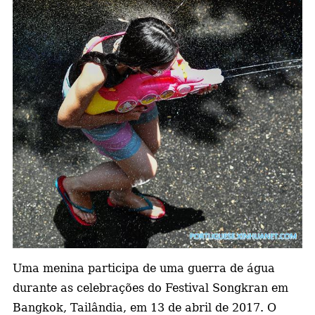
a
Uma menina participa de uma guerra de água
durante as celebrações do Festival Songkran em
Bangkok, Tailândia, em 13 de abril de 2017. O