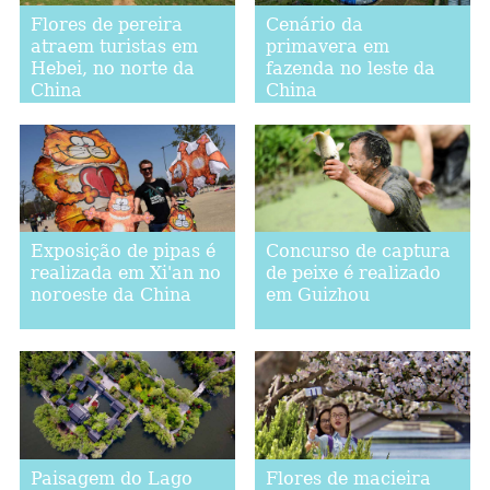
Flores de pereira
Cenário da
atraem turistas em
primavera em
Hebei, no norte da
fazenda no leste da
China
China
Exposição de pipas é
Concurso de captura
realizada em Xi'an no
de peixe é realizado
noroeste da China
em Guizhou
Paisagem do Lago
Flores de macieira