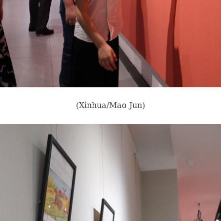
(Xinhua/Mao Jun)