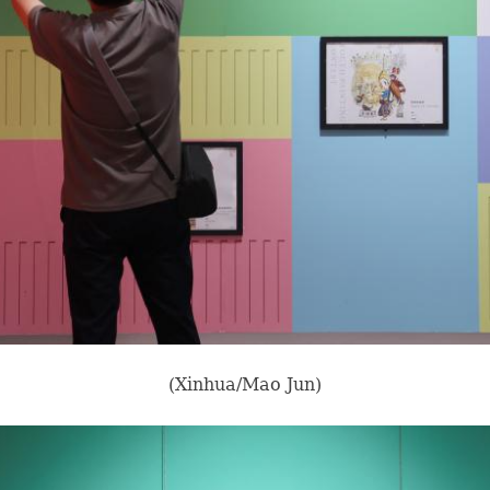
(Xinhua/Mao Jun)