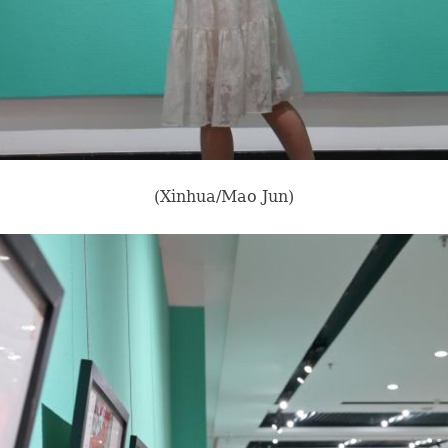
(Xinhua/Mao Jun)