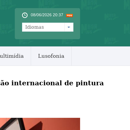
08/06/2026 20:37
Idiomas
ultimídia
Lusofonia
ão internacional de pintura