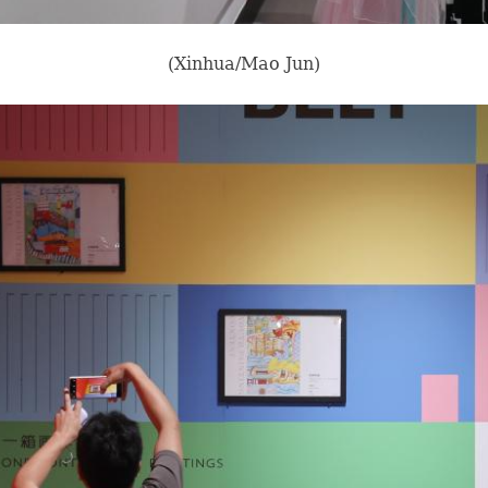
(Xinhua/Mao Jun)