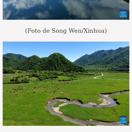
(Foto de Song Wen/Xinhua)