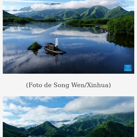
(Foto de Song Wen/Xinhua)