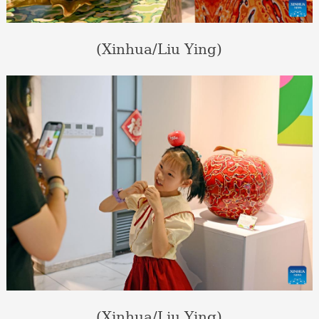
(Xinhua/Liu Ying)
(Xinhua/Liu Ying)