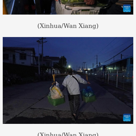
(Xinhua/Wan Xiang)
(Xinhua/Wan Xiang)