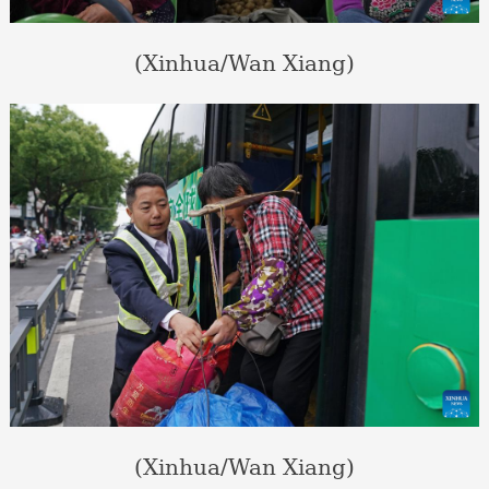
(Xinhua/Wan Xiang)
(Xinhua/Wan Xiang)