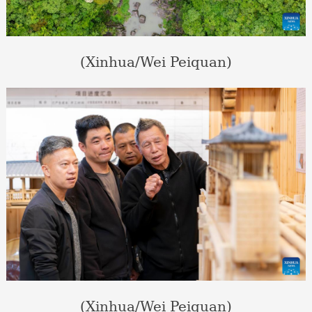
(Xinhua/Wei Peiquan)
(Xinhua/Wei Peiquan)