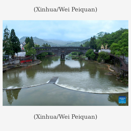
(Xinhua/Wei Peiquan)
(Xinhua/Wei Peiquan)